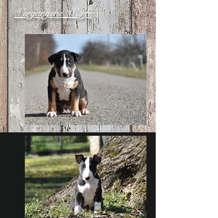
Vergangene Würfe